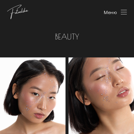
Меню
BEAUTY