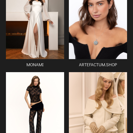
ARTEFACTUM.SHOP
MONAMI