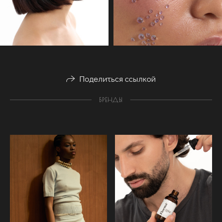
Поделиться ссылкой
БРЕНДЫ